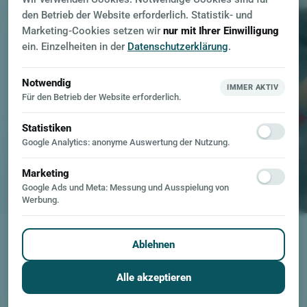
den Betrieb der Website erforderlich. Statistik- und
Marketing-Cookies setzen wir
nur mit Ihrer Einwilligung
ein. Einzelheiten in der
Datenschutzerklärung
.
Notwendig
IMMER AKTIV
Für den Betrieb der Website erforderlich.
Statistiken
Google Analytics: anonyme Auswertung der Nutzung.
Marketing
Google Ads und Meta: Messung und Ausspielung von
Werbung.
Ablehnen
Was Sie von uns erwarten
Alle akzeptieren
dürfen